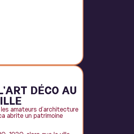
L’ART DÉCO AU
ILLE
r les amateurs d'architecture
a abrite un patrimoine