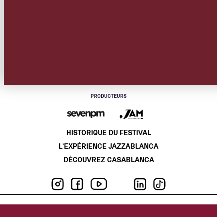
SPONSORS PLATINUM
Slide 2 of 8.
PRODUCTEURS
HISTORIQUE DU FESTIVAL
L'EXPÉRIENCE JAZZABLANCA
DÉCOUVREZ CASABLANCA