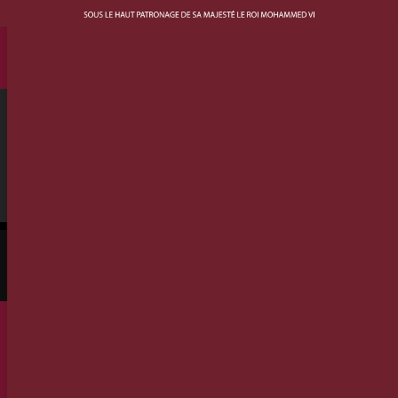
Rendez-vous du 1er au 10 Juillet