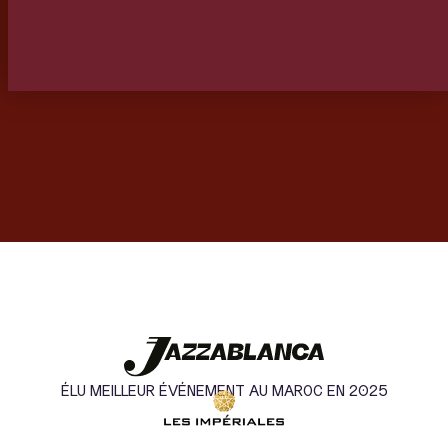
ÉLU MEILLEUR ÉVÉNEMENT AU MAROC EN 2025