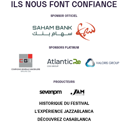
ILS NOUS FONT CONFIANCE
SPONSOR OFFICIEL
SPONSORS PLATINUM
Slide 2 of 8.
PRODUCTEURS
HISTORIQUE DU FESTIVAL
L'EXPÉRIENCE JAZZABLANCA
DÉCOUVREZ CASABLANCA