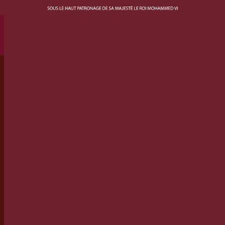
TOUS LES ARTISTES